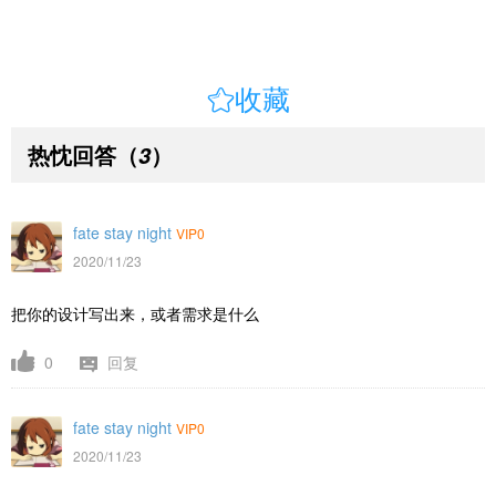

收藏
热忱回答
（
）
3
fate stay night
VIP0
2020/11/23
把你的设计写出来，或者需求是什么
0
回复
fate stay night
VIP0
2020/11/23