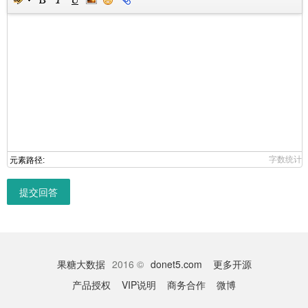
字数统计
元素路径:
提交回答
果糖大数据
2016 ©
donet5.com
更多开源
产品授权
VIP说明
商务合作
微博