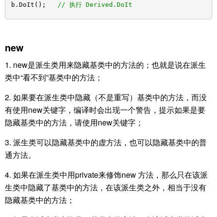
b.DoIt();
// 执行 Derived.DoIt
new
1. new是派生类用来隐藏基类中的方法的；也就是说在派生
类中“看不到”基类中的方法；
2. 如果要在派生类中隐藏（不是重写）基类中的方法，而没
有使用new关键字，编译时会出现一个警告，提示如果是要
隐藏基类中的方法，请使用new关键字；
3. 派生类可以隐藏基类中的虚方法，也可以隐藏基类中的普
通方法。
4. 如果在派生类中用private来修饰new 方法，那么只在该派
生类中隐藏了基类中的方法，在该派生类之外，相当于没有
隐藏基类中的方法；