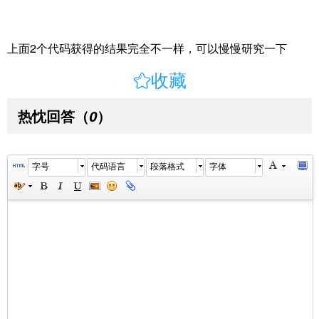
上面2个代码获得的结果完全不一样，可以慢慢研究一下

收藏
热忱回答
（
）
0
字号
代码语言
段落格式
字体