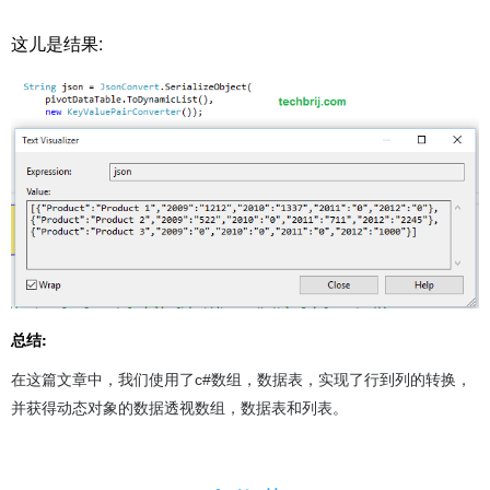
这儿是结果:
总结:
在这篇文章中，我们使用了c#数组，数据表，实现了行到列的转换，
并获得动态对象的数据透视数组，数据表和列表。