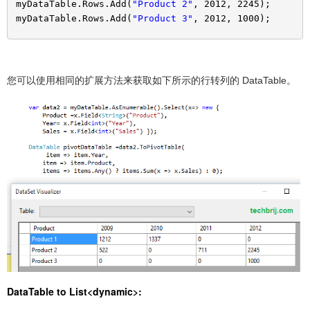
myDataTable.Rows.Add(
"Product 2"
, 2012, 2245);
myDataTable.Rows.Add(
"Product 3"
, 2012, 1000);
您可以使用相同的扩展方法来获取如下所示的行转列的 DataTable。
DataTable to List<dynamic>: