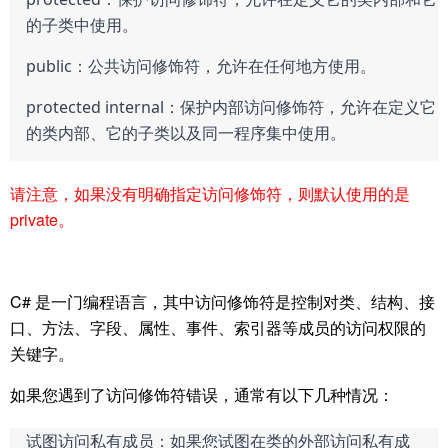
的子类中使用。
public：公共访问修饰符，允许在任何地方使用。
protected internal：保护内部访问修饰符，允许在定义它
的类内部、它的子类以及同一程序集中使用。
请注意，如果没有明确指定访问修饰符，则默认使用的是
private。
C# 是一门编程语言，其中访问修饰符是控制对类、结构、接
口、方法、字段、属性、事件、索引器等成员的访问权限的
关键字。
如果您遇到了访问修饰符错误，通常有以下几种情况：
试图访问私有成员：如果您试图在类的外部访问私有成