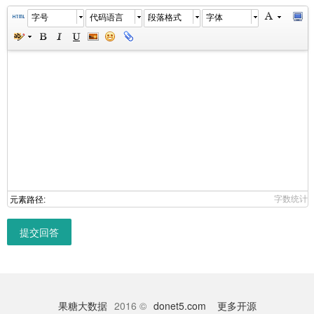
字号
代码语言
段落格式
字体
字数统计
元素路径:
提交回答
果糖大数据
2016 ©
donet5.com
更多开源