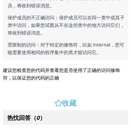
员，将收到错误消息。
保护成员的不正确访问：保护成员可以在同一类中或其子
类中访问，如果您试图从不在这些类中的地方访问它们，
将收到错误消息。
受限制的访问：对于特定的修饰符，比如 internal，您可
能需要使用相同的程序集中的类才能访问它。
建议您检查您的代码并查看您是否使用了正确的访问修饰
符，以保证您的代码的正确

收藏
热忱回答
（
）
0