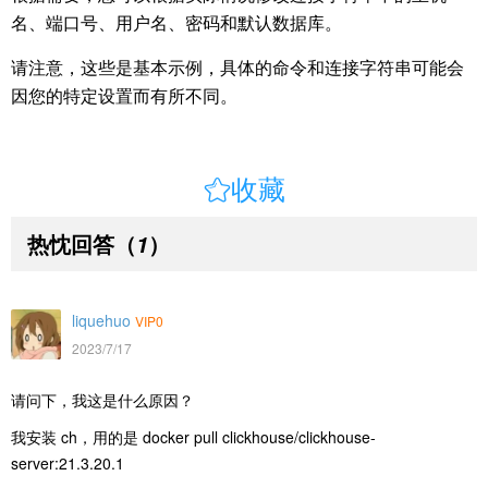
名、端口号、用户名、密码和默认数据库。
请注意，这些是基本示例，具体的命令和连接字符串可能会
因您的特定设置而有所不同。

收藏
热忱回答
（
）
1
liquehuo
VIP0
2023/7/17
请问下，我这是什么原因？
我安装 ch，用的是 docker pull clickhouse/clickhouse-
server:21.3.20.1