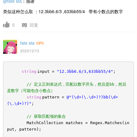
@fate sta
：感谢
类似这种怎么取 ：
12.3bb6.6/3 ,633bb55/4 带有小数点的数字
0
回复
fate sta
VIP0
2023/12/13
string
input =
"12.3bb6.6/3,633bb55/4"
;
// 定义正则表达式，匹配以数字开头，然后是bb，然后
是数字（可能包含小数点）
string
pattern =
@"(\d+(\.\d+)?)bb(\d+
(\.\d+)?)"
;
// 获取匹配项的集合
MatchCollection matches = Regex.Matches(in
put, pattern);