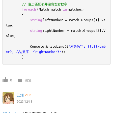
// 遍历匹配项并输出左右数字
foreach
(Match match
in
matches)
{
string
leftNumber = match.Groups[1].Va
lue;
string
rightNumber = match.Groups[3].V
alue;
Console.WriteLine($
"左边数字: {leftNumb
er}, 右边数字: {rightNumber}"
);
}
0
回复
云烟
VIP0
2023/12/13