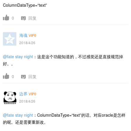
ColumnDataType=“text”
0
回复
海魂
VIP0
2018/4/26
@fate stay night
：这是这个功能知道的，不过感觉还是直接规范掉
好。。
0
回复
边界
VIP0
2018/4/26
@fate stay night
：ColumnDataType=“text”的话。对应oracle是怎样
的呢。还是需要重新改。