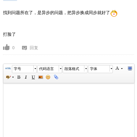
找到问题所在了，是异步的问题，把异步换成同步就好了
打脸了
0
回复
字号
代码语言
段落格式
字体