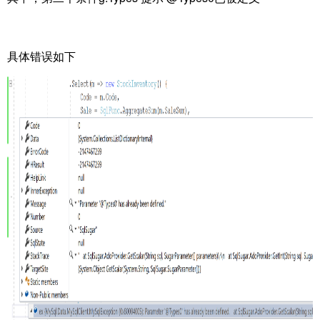
具体错误如下