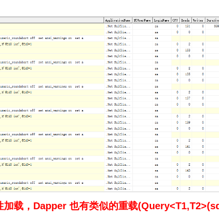
加载，Dapper 也有类似的重载(Query<T1,T2>(