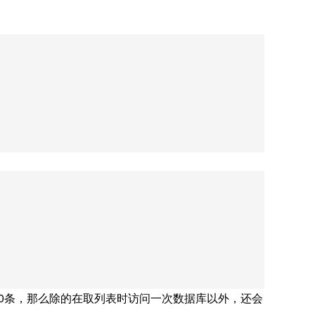
00条，那么除的在取列表时访问一次数据库以外，还会