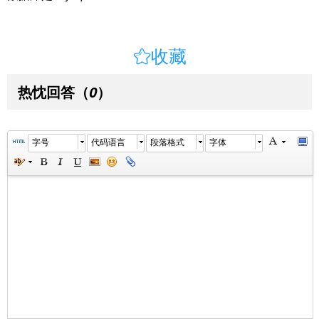

收藏
热忱回答
（
）
0
字号
代码语言
段落格式
字体