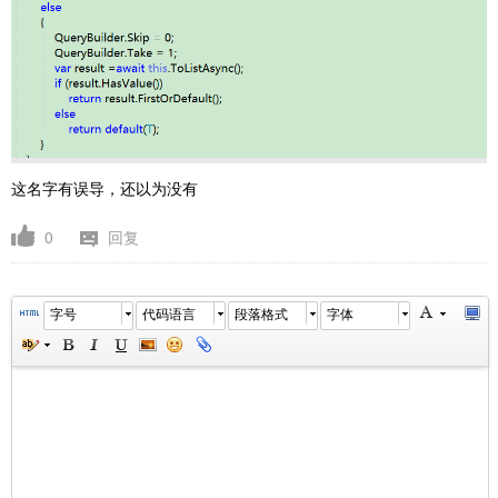
这名字有误导，还以为没有
0
回复
字号
代码语言
段落格式
字体