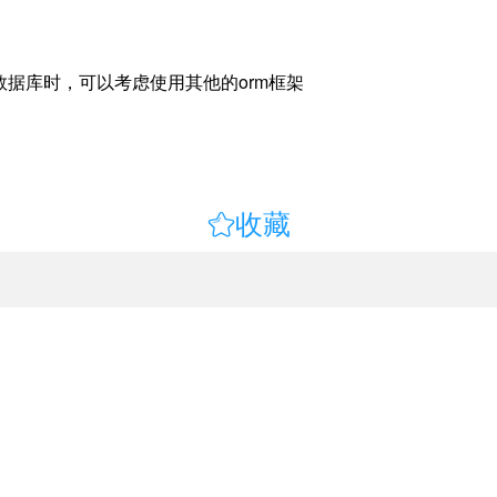
数据库时，可以考虑使用其他的orm框架

收藏