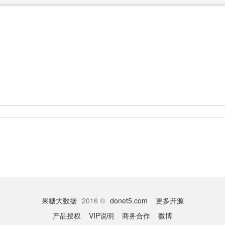
果糖大数据
2016 ©
donet5.com
更多开源
产品授权
VIP说明
商务合作
微博