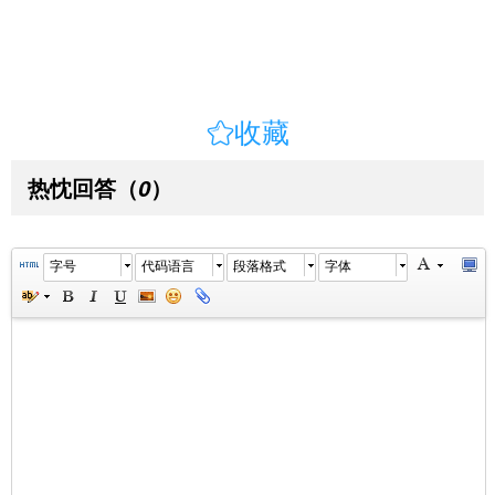

收藏
热忱回答
（
）
0
字号
代码语言
段落格式
字体