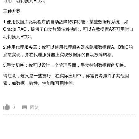
可用，就切换到B或C。
三种方案
1.使用数据库驱动程序的自动故障转移功能：某些数据库系统，如
Oracle RAC，提供了自动故障转移功能，可以在数据库A不可用时自
动切换到B或C。
2.使用代理服务器：你可以使用代理服务器来隐藏数据库A、B和C的
底层实现，并在代理服务器上实现数据库的自动故障转移。
3.手动切换：你可以设计一个管理界面，手动控制数据库的切换。
请注意，这只是一些技巧，在实际应用中，你需要考虑许多其他因
素，如数据一致性、性能和可用性等。
0
回复