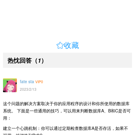

收藏
热忱回答
（
）
1
fate sta
VIP0
2023/2/13
这个问题的解决方案取决于你的应用程序的设计和你所使用的数据库
系统。 下面是一些通用的技巧，可以用来判断数据库A、B和C是否可
用：
建立一个心跳机制：你可以通过定期检查数据库A是否存活，如果不