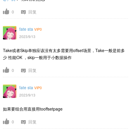
0
回复
fate sta
VIP0
2023/9/13
Take或者Skip单独应该没有太多需要用offset场景，Take一般是前多
少 性能OK ，skip一般用于小数据操作
0
回复
fate sta
VIP0
2023/9/13
如果要组合用直接用tooffsetpage
0
回复