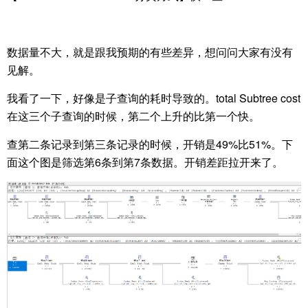
数据量不大，就是跟我预期的有些差异，想问问大家有没有
见解。
我看了一下，好像是子查询的耗时导致的。total Subtree cost
在这三个子查询的时候，第二个上升的比第一个快。
查第二条记录到第三条记录的时候，开销是49%比51%。下
面这个图是筛选第6条到第7条数据。开销差距拉开来了。