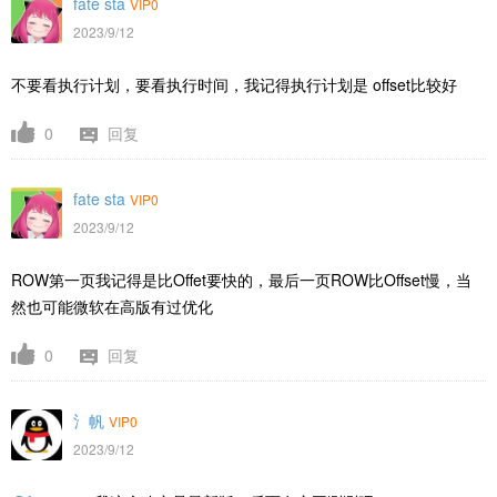
fate sta
VIP0
2023/9/12
不要看执行计划，要看执行时间，我记得执行计划是 offset比较好
0
回复
fate sta
VIP0
2023/9/12
ROW第一页我记得是比Offet要快的，最后一页ROW比Offset慢，当
然也可能微软在高版有过优化
0
回复
氵帆
VIP0
2023/9/12