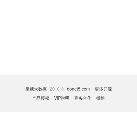
果糖大数据
2016 ©
donet5.com
更多开源
产品授权
VIP说明
商务合作
微博