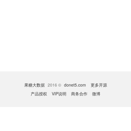
果糖大数据
2016 ©
donet5.com
更多开源
产品授权
VIP说明
商务合作
微博