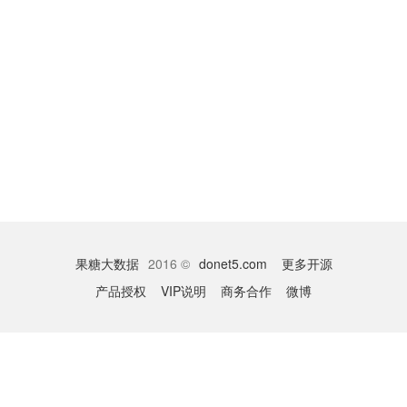
果糖大数据
2016 ©
donet5.com
更多开源
产品授权
VIP说明
商务合作
微博