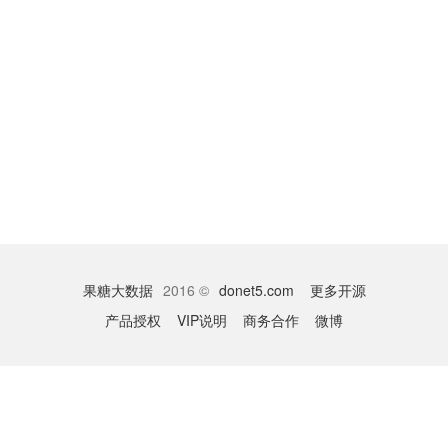
果糖大数据
2016 ©
donet5.com
更多开源
产品授权
VIP说明
商务合作
微博