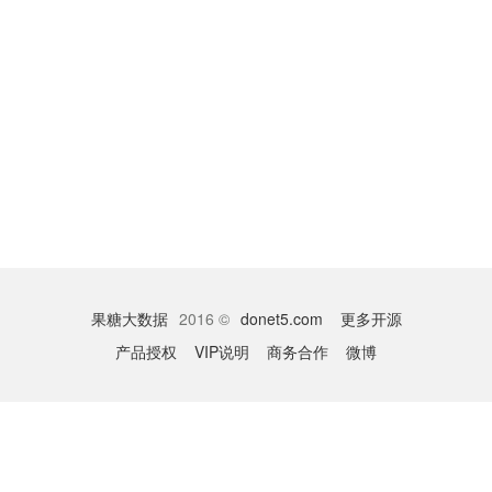
果糖大数据
2016 ©
donet5.com
更多开源
产品授权
VIP说明
商务合作
微博