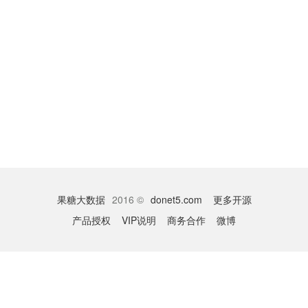
果糖大数据
2016 ©
donet5.com
更多开源
产品授权
VIP说明
商务合作
微博