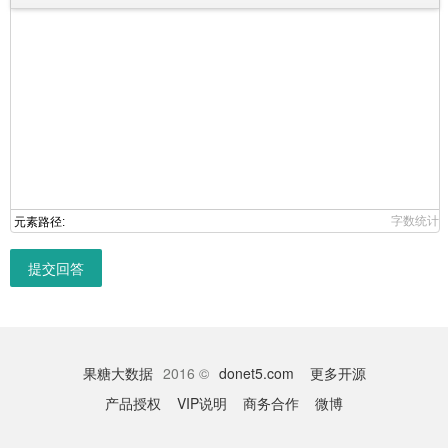
字数统计
元素路径:
提交回答
果糖大数据
2016 ©
donet5.com
更多开源
产品授权
VIP说明
商务合作
微博