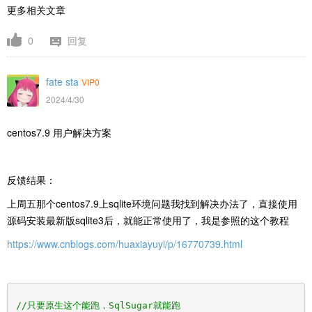
更多相关文章
0
回复
fate sta
VIP0
2024/4/30
centos7.9 用户解决方案
反馈结果：
上周五那个centos7.9上sqlite环境问题我找到解决办法了，直接使用
源码安装最新版sqlite3后，就能正常使用了，我是参照的这个教程
https://www.cnblogs.com/huaxiayuyi/p/16770739.html
//只要原生这个能跑，SqlSugar就能跑