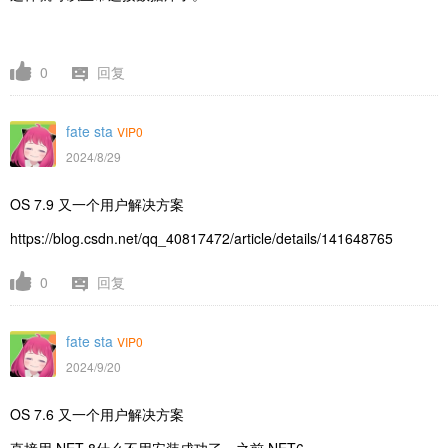
0
回复
fate sta
VIP0
2024/8/29
OS 7.9 又一个用户解决方案
https://blog.csdn.net/qq_40817472/article/details/141648765
0
回复
fate sta
VIP0
2024/9/20
OS 7.6 又一个用户解决方案