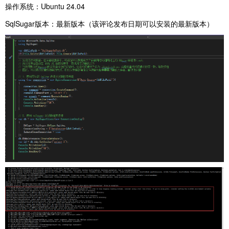
操作系统：Ubuntu 24.04
SqlSugar版本：最新版本（该评论发布日期可以安装的最新版本）