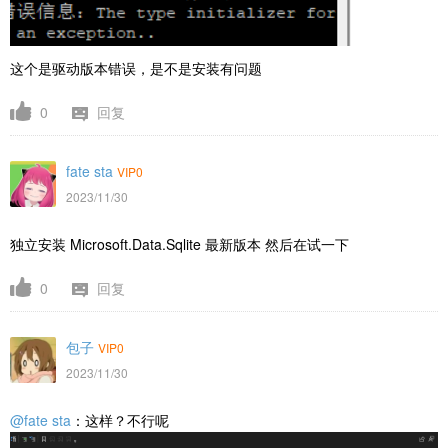
这个是驱动版本错误，是不是安装有问题
0
回复
fate sta
VIP0
2023/11/30
独立安装 Microsoft.Data.Sqlite 最新版本 然后在试一下
0
回复
包子
VIP0
2023/11/30
@fate sta
：这样？不行呢