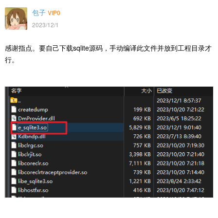
包子
VIP0
2023/12/1
感谢指点。要自己下载sqlite源码，手动编译此文件并放到工程目录才
行。