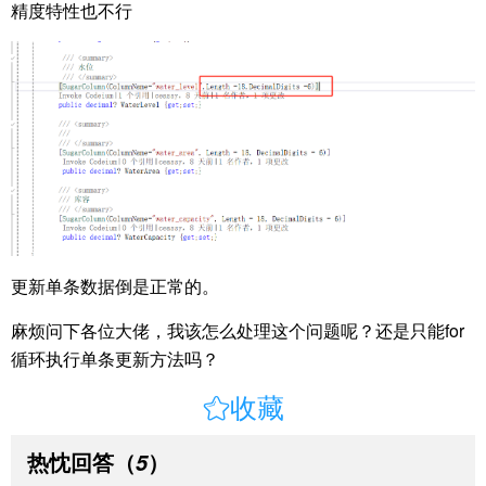
精度特性也不行
更新单条数据倒是正常的。
麻烦问下各位大佬，我该怎么处理这个问题呢？还是只能for
循环执行单条更新方法吗？

收藏
热忱回答
（
）
5