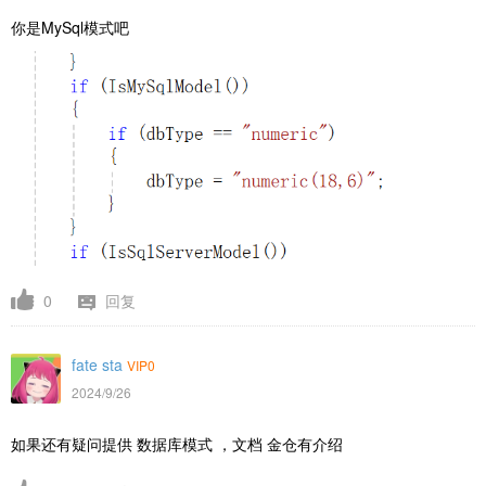
你是MySql模式吧
0
回复
fate sta
VIP0
2024/9/26
如果还有疑问提供 数据库模式 ，文档 金仓有介绍