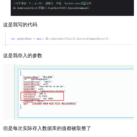
这是我写的代码
这是我存入的参数
但是每次实际存入数据库的值都被取整了