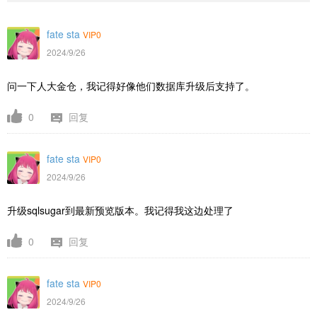
fate sta
VIP0
2024/9/26
问一下人大金仓，我记得好像他们数据库升级后支持了。
0
回复
fate sta
VIP0
2024/9/26
升级sqlsugar到最新预览版本。我记得我这边处理了
0
回复
fate sta
VIP0
2024/9/26