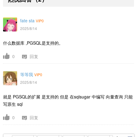
fate sta
VIP0
2025/8/14
什么数据库 ,PGSQL是支持的。
0
回复
等等我
VIP0
2025/8/14
就是
PGSQL的扩展 是支持的 但是 在sqlsugar 中编写 向量查询 只能
写原生 sql
0
回复