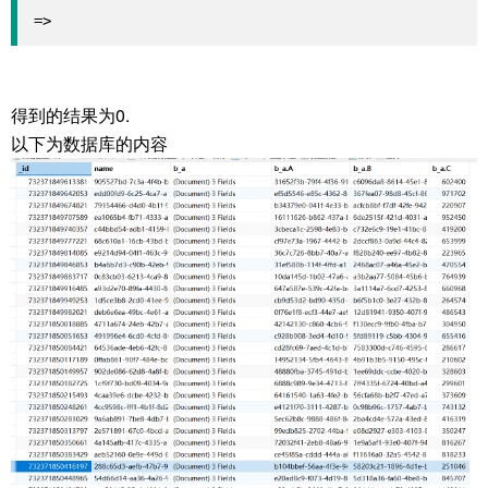
=>
得到的结果为0.
以下为数据库的内容