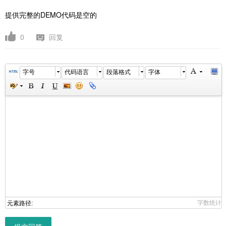
提供完整的DEMO代码是空的
0
回复
字号
代码语言
段落格式
字体
字数统计
元素路径: