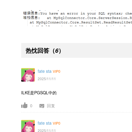
热忱回答
（
）
6
fate sta
VIP0
2025/11/11
ILKE是PGSQL中的
0
回复
fate sta
VIP0
2025/11/11