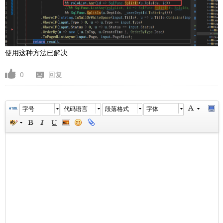
使用这种方法已解决
0
回复
字号
代码语言
段落格式
字体