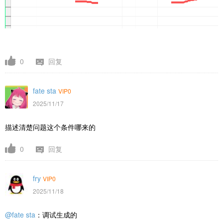
0
回复
fate sta
VIP0
2025/11/17
描述清楚问题这个条件哪来的
0
回复
fry
VIP0
2025/11/18
@fate sta
：调试生成的