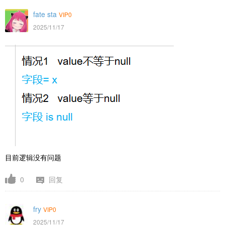
fate sta
VIP0
2025/11/17
目前逻辑没有问题
0
回复
fry
VIP0
2025/11/17