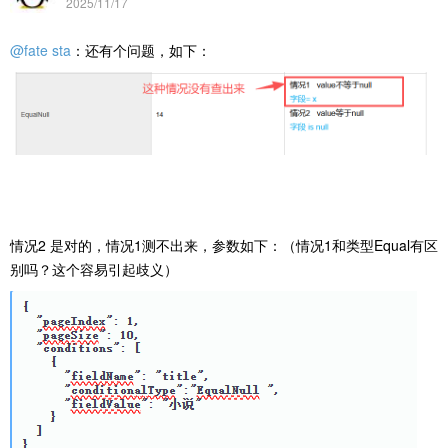
2025/11/17
@fate sta
：还有个问题，如下：
情况2 是对的，
情况1测不出来，参数如下：（情况1和类型Equal有区
别吗？这个容易引起歧义）