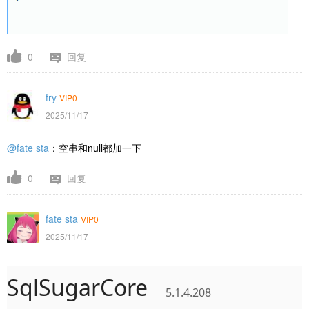
0
回复
fry
VIP0
2025/11/17
@fate sta
：空串和null都加一下
0
回复
fate sta
VIP0
2025/11/17
SqlSugarCore
5.1.4.208