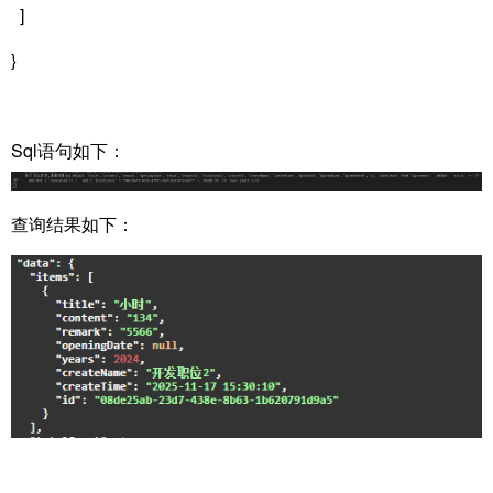
]
}
Sql语句如下：
查询结果如下：