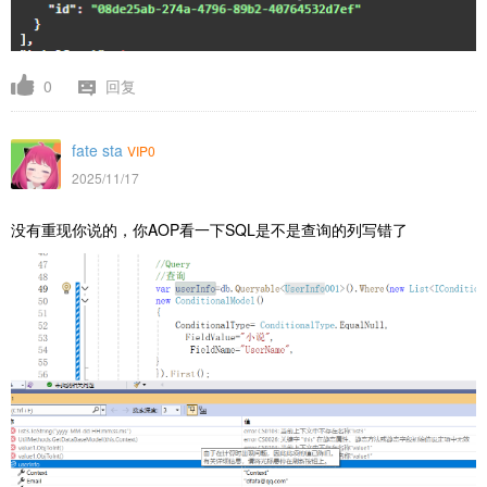
0
回复
fate sta
VIP0
2025/11/17
没有重现你说的，你AOP看一下SQL是不是查询的列写错了