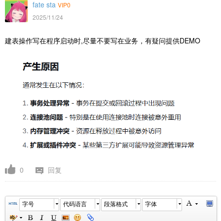
fate sta
VIP0
2025/11/24
建表操作写在程序启动时,尽量不要写在业务，有疑问提供DEMO
0
回复
字号
代码语言
段落格式
字体