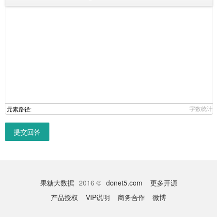
字数统计
元素路径:
提交回答
果糖大数据
2016 ©
donet5.com
更多开源
产品授权
VIP说明
商务合作
微博