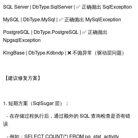
SQL Server | DbType.SqlServer | ✅ 正确抛出 SqlException
MySQL | DbType.MySql | ✅ 正确抛出 MySqlException
PostgreSQL | DbType.PostgreSQL | ✅ 正确抛出
NpgsqlException
KingBase | DbType.Kdbndp | ❌ 不抛异常（驱动层问题）
【建议修复方案】
1. 短期方案（SqlSugar 层）：
- 在存储过程执行后，通过额外的 SQL 查询检查是否有错
误
- 例如：SELECT COUNT(*) FROM pg_stat_activity