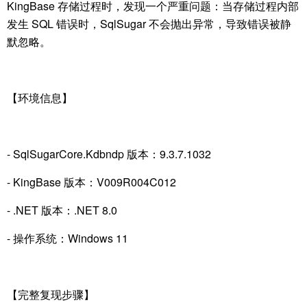
KingBase 存储过程时，发现一个严重问题：当存储过程内部
发生 SQL 错误时，SqlSugar 不会抛出异常，导致错误被静
默忽略。
【环境信息】
- SqlSugarCore.Kdbndp 版本：
9.3.7.1032
- KingBase 版本：V009R004C012
- .NET 版本：.NET 8.0
- 操作系统：Windows 11
【完整复现步骤】