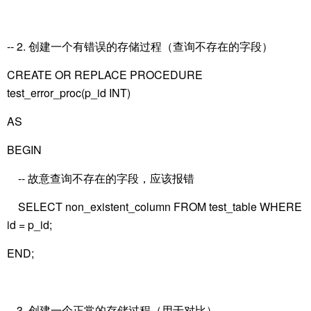
-- 2. 创建一个有错误的存储过程（查询不存在的字段）
CREATE OR REPLACE PROCEDURE
test_error_proc(p_id INT)
AS
BEGIN
-- 故意查询不存在的字段，应该报错
SELECT non_existent_column FROM test_table WHERE
id = p_id;
END;
-- 3. 创建一个正常的存储过程（用于对比）