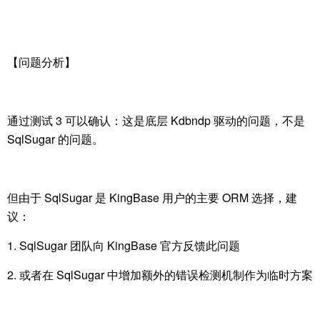
【问题分析】
通过测试 3 可以确认：这是底层 Kdbndp 驱动的问题，不是
SqlSugar 的问题。
但由于 SqlSugar 是 KingBase 用户的主要 ORM 选择，建
议：
1. SqlSugar 团队向 KingBase 官方反馈此问题
2. 或者在 SqlSugar 中增加额外的错误检测机制作为临时方案