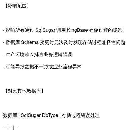
【影响范围】
- 影响所有通过 SqlSugar 调用 KingBase 存储过程的场景
- 数据库 Schema 变更时无法及时发现存储过程兼容性问题
- 生产环境难以排查业务逻辑错误
- 可能导致数据不一致或业务流程异常
【对比其他数据库】
数据库 | SqlSugar DbType | 存储过程错误处理
---|---|---