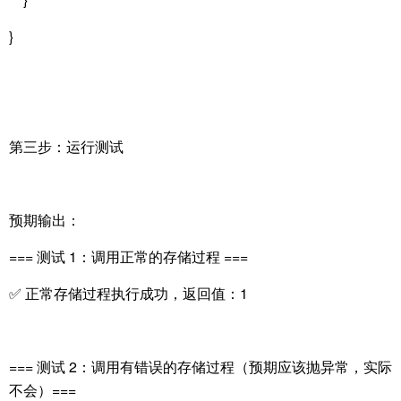
}
第三步：运行测试
预期输出：
=== 测试 1：调用正常的存储过程 ===
✅ 正常存储过程执行成功，返回值：1
=== 测试 2：调用有错误的存储过程（预期应该抛异常，实际
不会）===