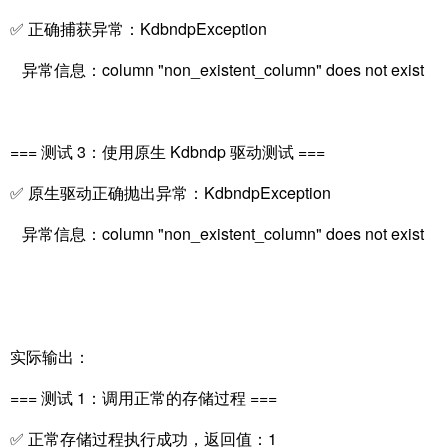
✅ 正确捕获异常：KdbndpException
异常信息：column "non_existent_column" does not exist
=== 测试 3：使用原生 Kdbndp 驱动测试 ===
✅ 原生驱动正确抛出异常：KdbndpException
异常信息：column "non_existent_column" does not exist
实际输出：
=== 测试 1：调用正常的存储过程 ===
✅ 正常存储过程执行成功，返回值：1