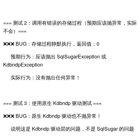
=== 测试 2：调用有错误的存储过程（预期应该抛异常，实际
不会）===
❌❌❌ BUG：存储过程静默执行，返回值：0
预期行为：应该抛出 SqlSugarException 或
KdbndpException
实际行为：没有抛出任何异常！
=== 测试 3：使用原生 Kdbndp 驱动测试 ===
❌❌❌ BUG：原生 Kdbndp 驱动也不抛异常！
说明这是 Kdbndp 驱动层的问题，不是 SqlSugar 的问题