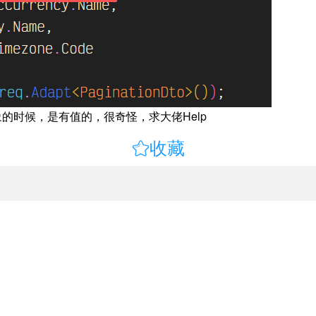
对象的时候，是有值的，很奇怪，求大佬Help

收藏