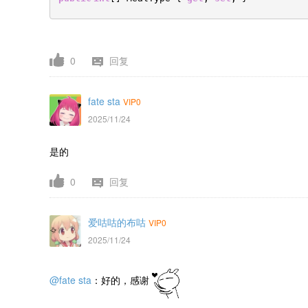
0
回复
fate sta
VIP0
2025/11/24
是的
0
回复
爱咕咕的布咕
VIP0
2025/11/24
@fate sta
：好的，感谢