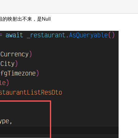
映射出不来，是Null