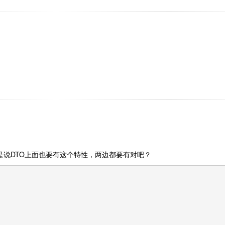
是说DTO上面也要有这个特性，两边都要有对吧？