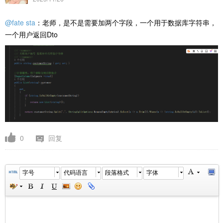
@fate sta
：老师，是不是需要加两个字段，一个用于数据库字符串，
一个用户返回Dto
0
回复
字号
代码语言
段落格式
字体