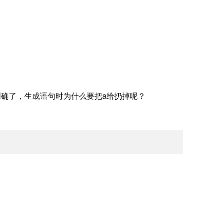
ty不明确了，生成语句时为什么要把a给扔掉呢？