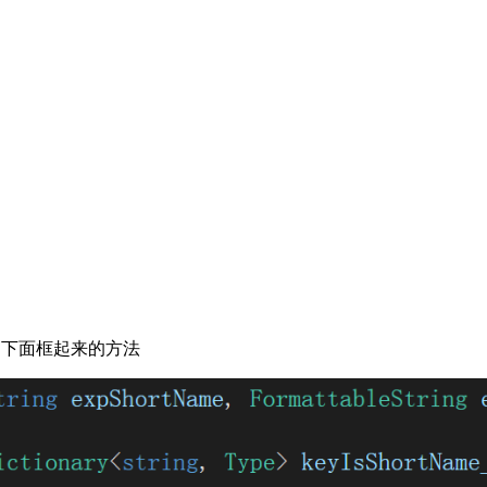
是下面框起来的方法