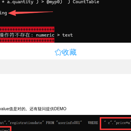

收藏
alue值是对的。还有疑问提供DEMO