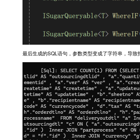
最后生成的SQL语句，参数类型变成了字符串，导致