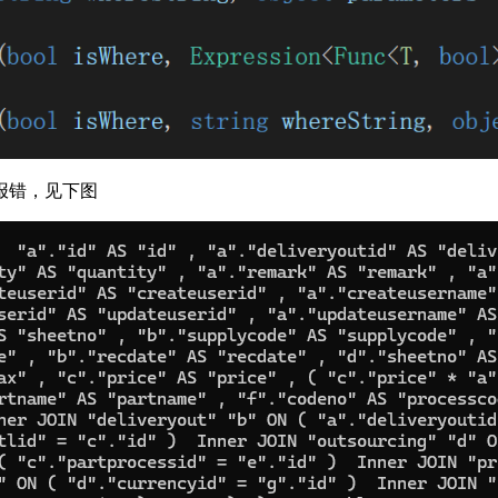
报错，见下图