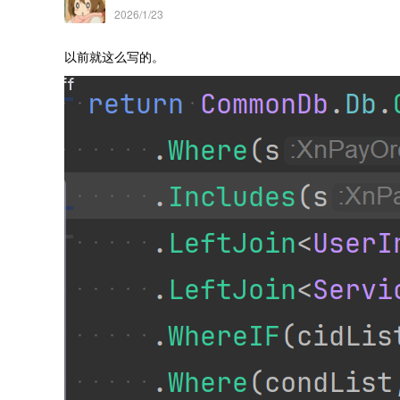
2026/1/23
以前就这么写的。