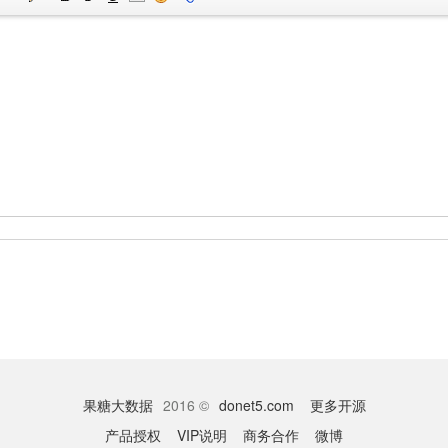
果糖大数据
2016 ©
donet5.com
更多开源
产品授权
VIP说明
商务合作
微博