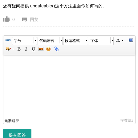
还有疑问提供 updateable()这个方法里面你如何写的。
0
回复
字号
代码语言
段落格式
字体
字数统计
元素路径:
提交回答