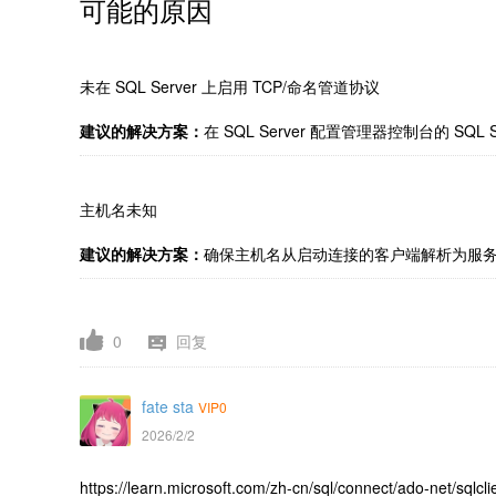
可能的原因
未在 SQL Server 上启用 TCP/命名管道协议
建议的解决方案：
在 SQL Server 配置管理器控制台的 SQL
主机名未知
建议的解决方案：
确保主机名从启动连接的客户端解析为服务器
0
回复
fate sta
VIP0
2026/2/2
https://learn.microsoft.com/zh-cn/sql/connect/ado-net/sqlcl