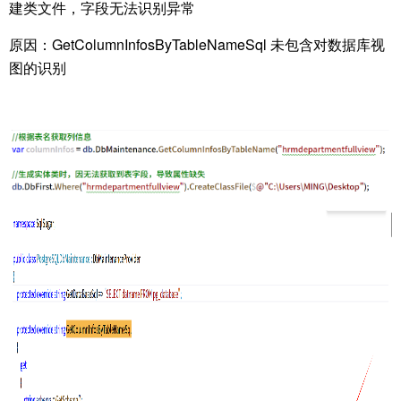
建类文件，字段无法识别异常
原因：GetColumnInfosByTableNameSql 未包含对数据库视
图的识别