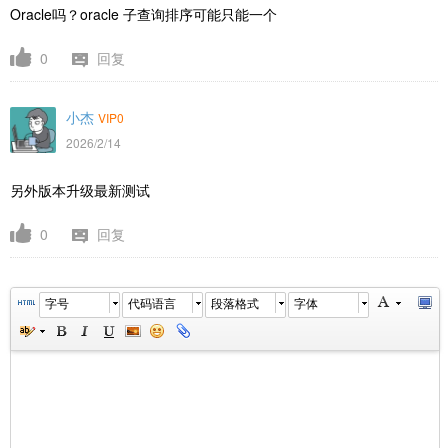
Oracle吗？oracle 子查询排序可能只能一个
0
回复
小杰
VIP0
2026/2/14
另外版本升级最新测试
0
回复
字号
代码语言
段落格式
字体