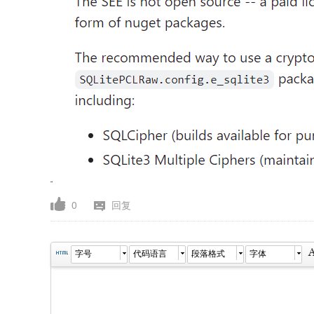
0
回复
字号
代码语言
段落格式
字体