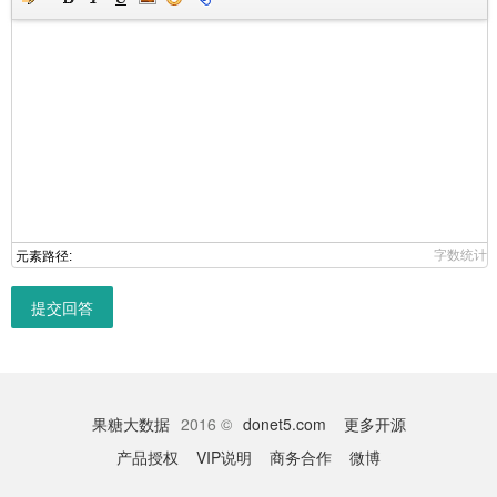
字数统计
元素路径:
提交回答
果糖大数据
2016 ©
donet5.com
更多开源
产品授权
VIP说明
商务合作
微博