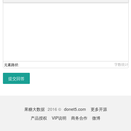
字数统计
元素路径:
提交回答
果糖大数据
2016 ©
donet5.com
更多开源
产品授权
VIP说明
商务合作
微博