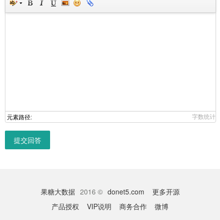
字数统计
元素路径:
提交回答
果糖大数据
2016 ©
donet5.com
更多开源
产品授权
VIP说明
商务合作
微博