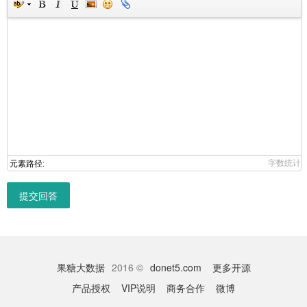
字数统计
元素路径:
提交回答
果糖大数据
2016 ©
donet5.com
更多开源
产品授权
VIP说明
商务合作
微博