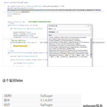
这个返回false
sqlsugar版本