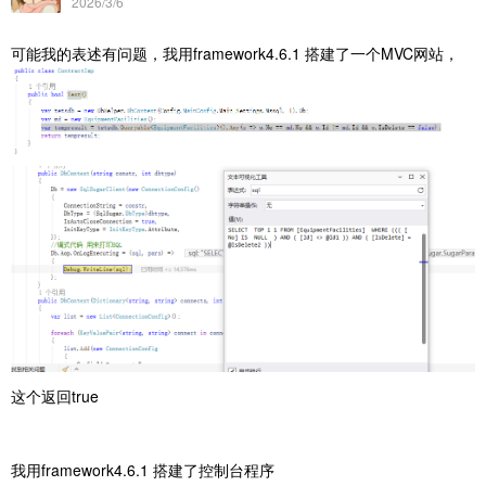
2026/3/6
可能我的表述有问题，我用framework4.6.1 搭建了一个MVC网站，
这个返回true
我
用framework4.6.1 搭建了控制台程序