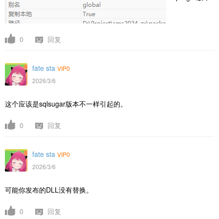
0
回复
fate sta
VIP0
2026/3/6
这个应该是sqlsugar版本不一样引起的。
0
回复
fate sta
VIP0
2026/3/6
可能你发布的DLL没有替换。
0
回复