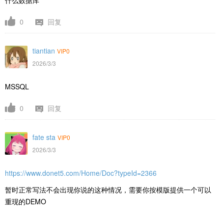
0
回复
tiantian
VIP0
2026/3/3
MSSQL
0
回复
fate sta
VIP0
2026/3/3
https://www.donet5.com/Home/Doc?typeId=2366
暂时正常写法不会出现你说的这种情况，需要你按模版提供一个可以
重现的DEMO