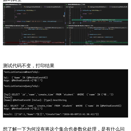
测试代码不变，打印结果
想了解一下为何没有将这个集合也参数化处理，是有什么问