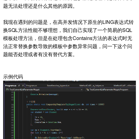
题无法处理还是什么其他的原因。
我现在遇到的问题是，在高并发情况下原生的LING表达式转
换SQL方法性能不够理想，我们自己实现了一个简易的SQL
模板处理方法，但是在处理包含Contains方法的表达式时无
法正常替换参数导致的模板中参数异常问题，问一下这个问
题能否处理或者有没有替代方案。
示例代码