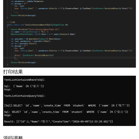
打印结果
源码调整